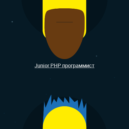
Junior PHP программист
ПОРТФОЛИО