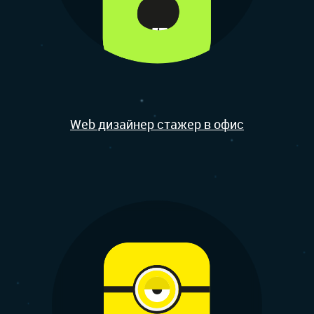
Web дизайнер стажер в офис
О НАС