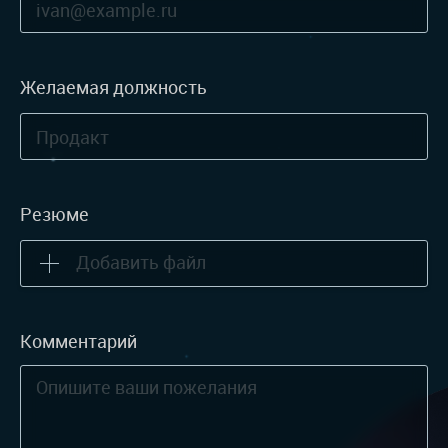
Желаемая должность
Резюме
Добавить файл
Комментарий