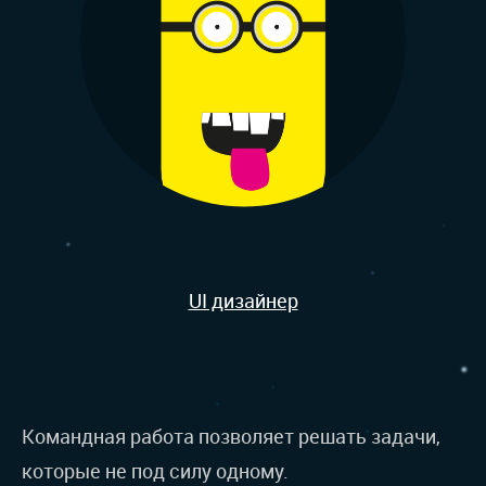
УСЛУГИ
UI дизайнер
Командная работа позволяет решать задачи,
которые не под силу одному.