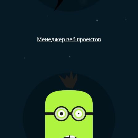
Менеджер веб проектов