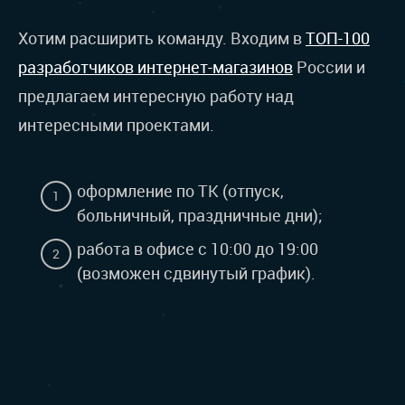
Хотим расширить команду. Входим в
ТОП-100
разработчиков интернет-магазинов
России и
предлагаем интересную работу над
интересными проектами.
ВАКАНСИИ
оформление по ТК (отпуск,
больничный, праздничные дни);
работа в офисе с 10:00 до 19:00
(возможен сдвинутый график).