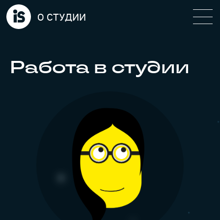
О СТУДИИ
Работа в студии