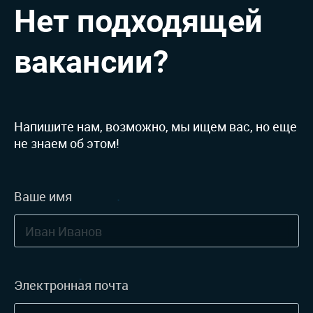
Нет подходящей
вакансии?
КОНТАКТЫ
Напишите нам, возможно, мы ищем вас, но еще
не знаем об этом!
Ваше имя
Электронная почта