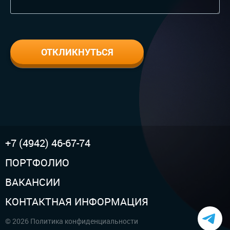
+7 (4942) 46-67-74
ПОРТФОЛИО
ВАКАНСИИ
КОНТАКТНАЯ ИНФОРМАЦИЯ
© 2026 Политика конфиденциальности