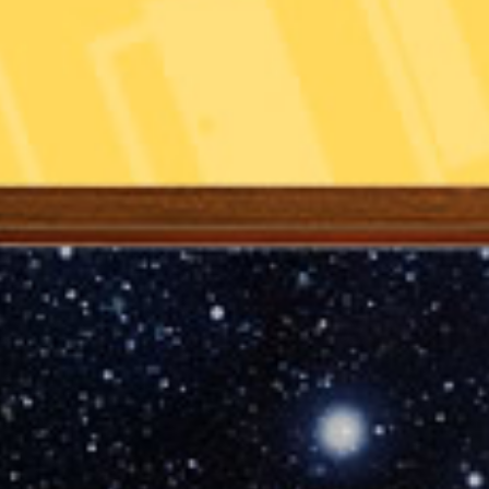
О НАС