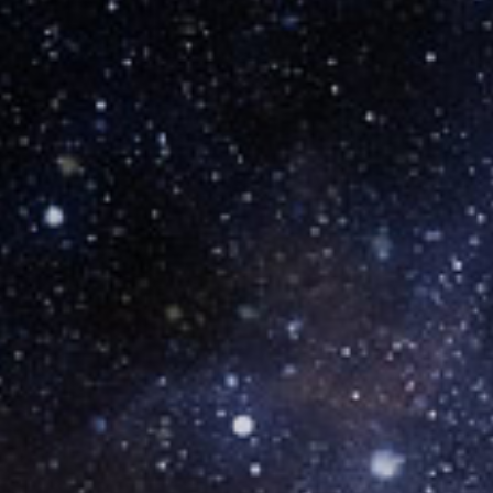
ПОРТФОЛИО