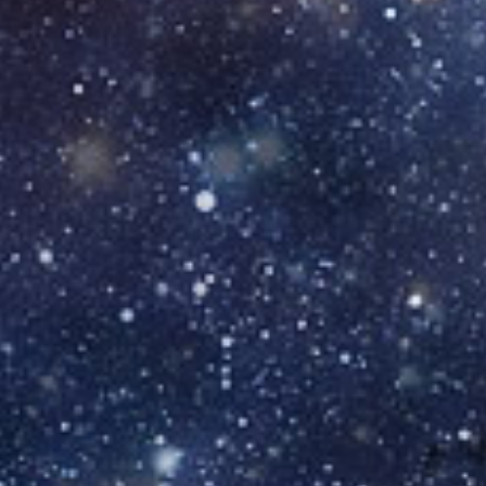
ВАКАНСИИ