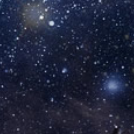
КОНТАКТЫ