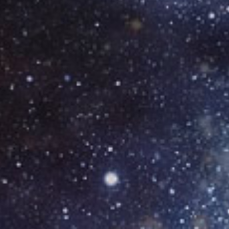
УСЛУГИ