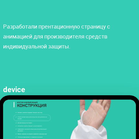
Разработали прентационную страницу с
анимацией для производителя средств
УСЛУГИ
индивидуальной защиты.
device
ВАКАНСИИ