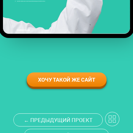
КОНТАКТЫ
ХОЧУ ТАКОЙ ЖЕ САЙТ
← ПРЕДЫДУЩИЙ ПРОЕКТ