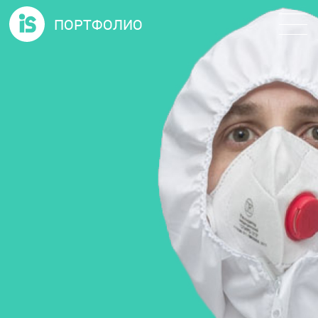
ПОРТФОЛИО